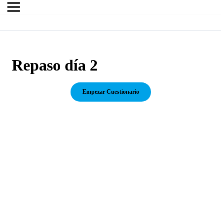
Repaso día 2