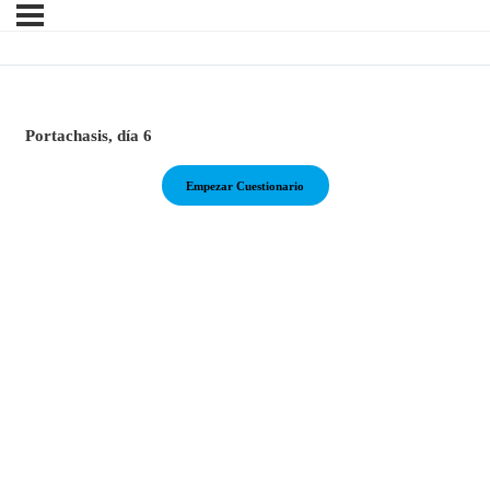
Portachasis, día 6