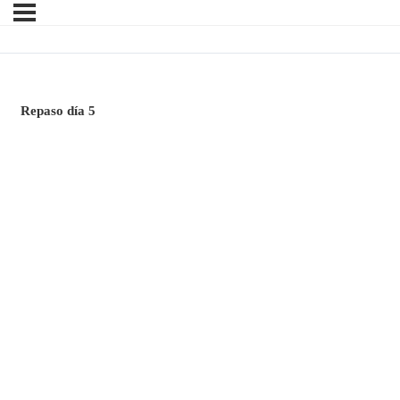
Repaso día 5