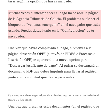
tasas según la opción que hayas marcado.
Muchas veces al intentar hacer el pago no se abre la página
de la Agencia Tributaria de Galicia. El problema suele ser el
bloqueo de “ventanas emergente” en el navegador que estés
usando. Puedes desactivarlo en la “Configuración” de tu
navegador.
Una vez que hayas completado el pago, si vuelves a la
página “Inscrición OPE” (a través de FIDES > Procesos >
Inscrición OPE) te aparecerá una nueva opción para
“Descargar justificante de pago”. Al pulsar se descargará un
documento PDF que debes imprimir para llevar al registro,
junto con la solicitud que descargaste antes.
Opción para descargar el justificante de pago una vez completado el
pago de las tasas
Una vez que presentes estos documentos (en el registro que