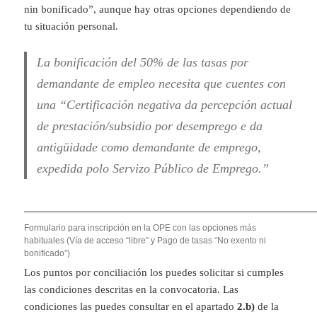
nin bonificado”, aunque hay otras opciones dependiendo de
tu situación personal.
La bonificación del 50% de las tasas por
demandante de empleo necesita que cuentes con
una “Certificación negativa da percepción actual
de prestación/subsidio por desemprego e da
antigüidade como demandante de emprego,
expedida polo Servizo Público de Emprego.”
Formulario para inscripción en la OPE con las opciones más
habituales (Vía de acceso “libre” y Pago de tasas “No exento ni
bonificado”)
Los puntos por conciliación los puedes solicitar si cumples
las condiciones descritas en la convocatoria. Las
condiciones las puedes consultar en el apartado
2.b)
de la