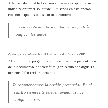
Además, abajo del todo aparece una nueva opción que
indica “Confirmar solicitude”. Pulsando en esta opción
confirmas que los datos son los definitivos.
Cuando confirmes tu solicitud ya no podrás
modificar los datos.
Opción para confirmar la solicitud de inscripción en la OPE
Al confirmar te preguntará si quieres hacer la presentación
de la documentación telemática (con certificado digital) o
presencial (en registro general).
Te recomendamos la opción presencial. En el
registro siempre te pueden ayudar si hay
cualquier error.