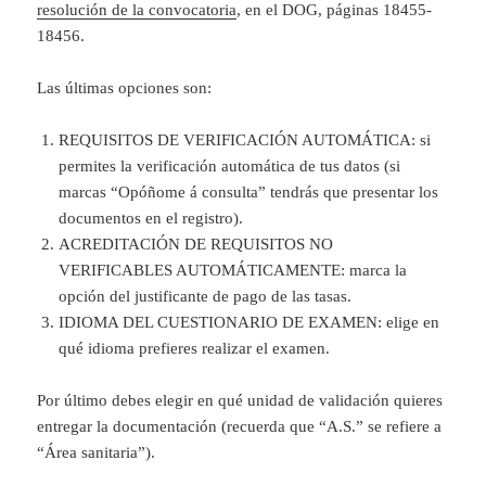
resolución de la convocatoria
, en el DOG, páginas 18455-
18456.
Las últimas opciones son:
REQUISITOS DE VERIFICACIÓN AUTOMÁTICA: si
permites la verificación automática de tus datos (si
marcas “Opóñome á consulta” tendrás que presentar los
documentos en el registro).
ACREDITACIÓN DE REQUISITOS NO
VERIFICABLES AUTOMÁTICAMENTE: marca la
opción del justificante de pago de las tasas.
IDIOMA DEL CUESTIONARIO DE EXAMEN: elige en
qué idioma prefieres realizar el examen.
Por último debes elegir en qué unidad de validación quieres
entregar la documentación (recuerda que “A.S.” se refiere a
“Área sanitaria”).