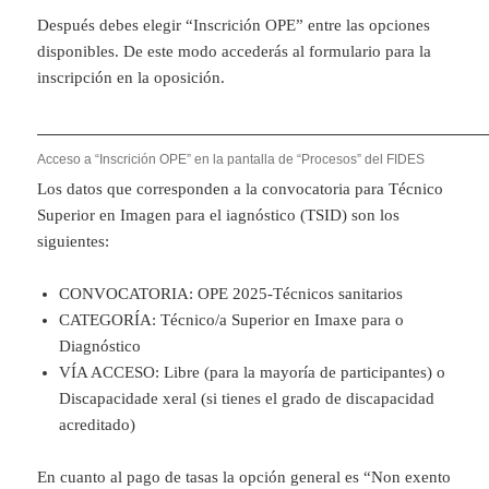
Después debes elegir “Inscrición OPE” entre las opciones
disponibles. De este modo accederás al formulario para la
inscripción en la oposición.
Acceso a “Inscrición OPE” en la pantalla de “Procesos” del FIDES
Los datos que corresponden a la convocatoria para Técnico
Superior en Imagen para el iagnóstico (TSID) son los
siguientes:
CONVOCATORIA: OPE 2025-Técnicos sanitarios
CATEGORÍA: Técnico/a Superior en Imaxe para o
Diagnóstico
VÍA ACCESO: Libre (para la mayoría de participantes) o
Discapacidade xeral (si tienes el grado de discapacidad
acreditado)
En cuanto al pago de tasas la opción general es “Non exento