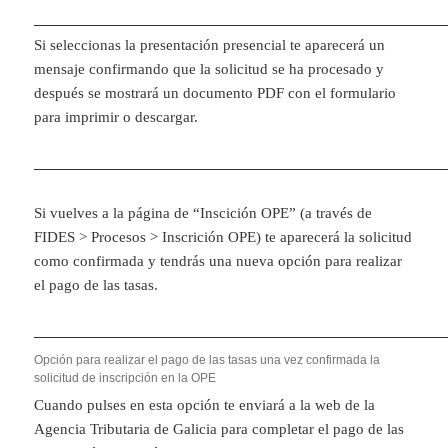
Si seleccionas la presentación presencial te aparecerá un
mensaje confirmando que la solicitud se ha procesado y
después se mostrará un documento PDF con el formulario
para imprimir o descargar.
Si vuelves a la página de “Inscición OPE” (a través de
FIDES > Procesos > Inscrición OPE) te aparecerá la solicitud
como confirmada y tendrás una nueva opción para realizar
el pago de las tasas.
Opción para realizar el pago de las tasas una vez confirmada la
solicitud de inscripción en la OPE
Cuando pulses en esta opción te enviará a la web de la
Agencia Tributaria de Galicia para completar el pago de las