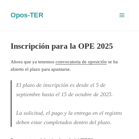
Opos-TER
MENÚ
Y
WIDGETS
Inscripción para la OPE 2025
Ahora que ya tenemos
convocatoria de oposición
se ha
abierto el plazo para apuntarse.
El plazo de inscripción es desde el 5 de
septiembre hasta el 15 de octubre de 2025.
La solicitud, el pago y la entrega en el registro
deben estar completados dentro del plazo.