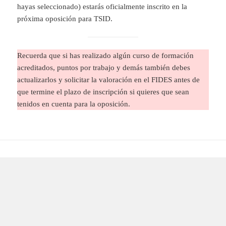
hayas seleccionado) estarás oficialmente inscrito en la
próxima oposición para TSID.
Recuerda que si has realizado algún curso de formación
acreditados, puntos por trabajo y demás también debes
actualizarlos y solicitar la valoración en el FIDES antes de
que termine el plazo de inscripción si quieres que sean
tenidos en cuenta para la oposición.