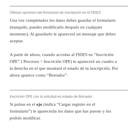
Últimas opciones del formulario de inscripción en el FIDES
Una vez completados los datos debes guardar el formulario
(tranquilo, puedes modificarlo después en cualquier
momento). Al guardarlo te aparecerá un mensaje que debes
aceptar.
A partir de ahora, cuando accedas al FIDES en “Inscrición
OPE” ( Procesos > Inscrición OPE) te aparecerá un cuadro a
la derecha en el que mostrará el estado de tu inscripción. Por
ahora aparece como “Borrador”.
Inscrición OPE con la solicitud en estado de Borrador
Si pulsas en el
ojo
(indica “Cargar registro en el
formulario”) te aparecerán los datos que has puesto y los
podrás modificar.