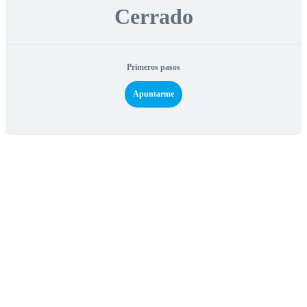
Cerrado
Primeros pasos
Apuntarme